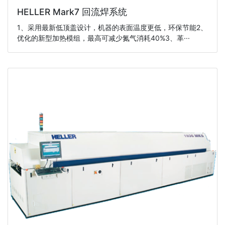
HELLER Mark7 回流焊系统
1、采用最新低顶盖设计，机器的表面温度更低，环保节能2、
优化的新型加热模组，最高可减少氮气消耗40%3、革···