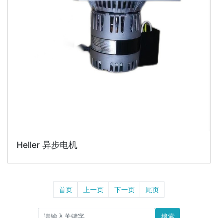
Heller 异步电机
首页
上一页
下一页
尾页
搜索