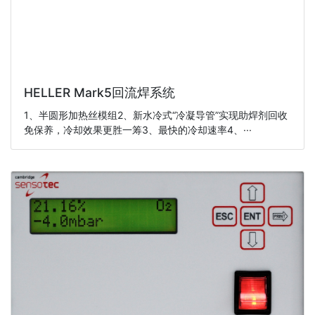
HELLER Mark5回流焊系统
1、半圆形加热丝模组2、新水冷式“冷凝导管”实现助焊剂回收
免保养，冷却效果更胜一筹3、最快的冷却速率4、···