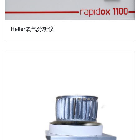
Heller氧气分析仪