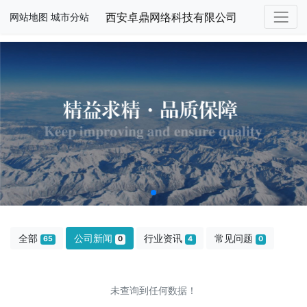
西安卓鼎网络科技有限公司
网站地图
城市分站
全部
公司新闻
行业资讯
常见问题
65
0
4
0
未查询到任何数据！