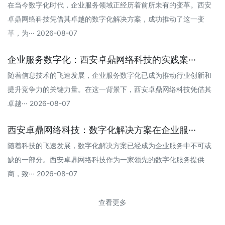
在当今数字化时代，企业服务领域正经历着前所未有的变革。西安
卓鼎网络科技凭借其卓越的数字化解决方案，成功推动了这一变
革，为··· 2026-08-07
企业服务数字化：西安卓鼎网络科技的实践案···
随着信息技术的飞速发展，企业服务数字化已成为推动行业创新和
提升竞争力的关键力量。在这一背景下，西安卓鼎网络科技凭借其
卓越··· 2026-08-07
西安卓鼎网络科技：数字化解决方案在企业服···
随着科技的飞速发展，数字化解决方案已经成为企业服务中不可或
缺的一部分。西安卓鼎网络科技作为一家领先的数字化服务提供
商，致··· 2026-08-07
查看更多