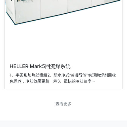
HELLER Mark5回流焊系统
1、半圆形加热丝模组2、新水冷式“冷凝导管”实现助焊剂回收
免保养，冷却效果更胜一筹3、最快的冷却速率···
查看更多