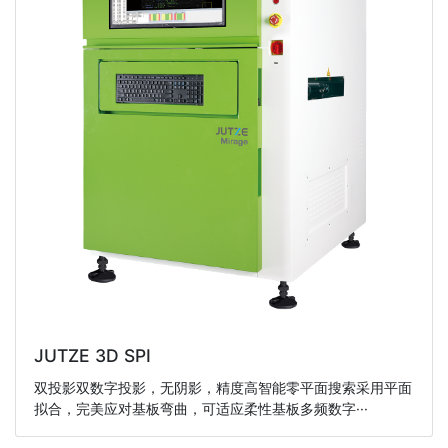
JUTZE 3D SPI
双投影双数字投影，无阴影，精度高智能零平面搜索采用平面
拟合，完美应对基板弯曲，可适应柔性基板多频数字···