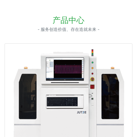
产品中心
- 服务创造价值、存在造就未来 -