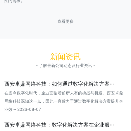
性的需求。
查看更多
新闻资讯
- 了解最新公司动态及行业资讯 -
西安卓鼎网络科技：如何通过数字化解决方案···
在当今数字化时代，企业面临着前所未有的挑战与机遇。西安卓鼎
网络科技深知这一点，因此一直致力于通过数字化解决方案提升企
业效··· 2026-08-07
西安卓鼎网络科技：数字化解决方案在企业服···