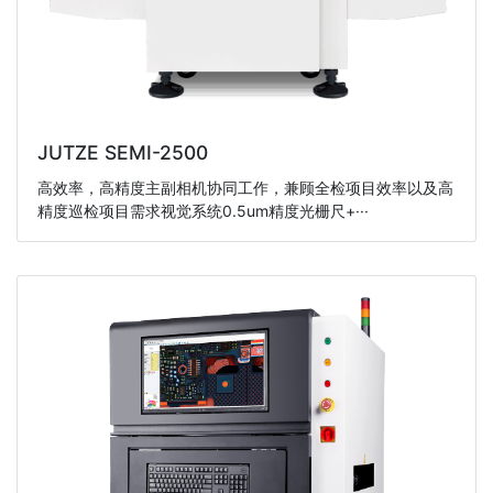
JUTZE SEMI-2500
高效率，高精度主副相机协同工作，兼顾全检项目效率以及高
精度巡检项目需求视觉系统0.5um精度光栅尺+···