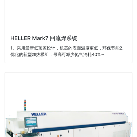
HELLER Mark7 回流焊系统
1、采用最新低顶盖设计，机器的表面温度更低，环保节能2、
优化的新型加热模组，最高可减少氮气消耗40%···