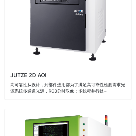
JUTZE 2D AOI
高可靠性从设计，到部件选用都为了满足高可靠性检测需求光
源系统多通道光源，RGB分时取像；多线程并行处···