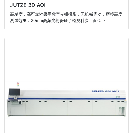
JUTZE 3D AOI
高精度，高可靠性采用数字光栅投影，无机械震动，磨损高度
测试范围：20mm高频光栅保证了检测精度，而低···