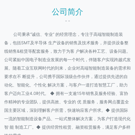
公司简介
- -
公司秉承“诚信、专业” 的经营理念，专注于高端智能制造装
备，包括SMT及半导体 生产设备的销售及技术服务，并提供设备整
线销售&租赁等配套服务，致力于为客 户解决各种工艺、设备问题。
公司紧贴中国电子制造业发展的每一个时代，伴随客户实现跨越式发
展。随着工业互联网时代的到来，企业对高端智能制造装备的需求和
要求在不 断提升，公司携手国际顶级合作伙伴，通过提供先进的自
动化、智能化、个性化 解决方案，与客户一道打造智慧工厂，助力
客户迈向工业4.0时代。 ◆ 拥有一支逾15年销售及服务经验、富协
作精神的专业团队，提供高效、专业的 优 质服务，服务网点覆盖全
国主要区域，深刻理解客户所需，快速响应客户所求。◆ 提供国际
一流的智能制造设备产品、一站式整体解决方案，为客户打造现代化
智 能 制造工厂。◆ 提供经营性租赁、融资租赁服务，满足客户多样