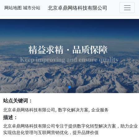
北京卓鼎网络科技有限公司
网站地图
城市分站
站点关键词：
,
,
北京卓鼎网络科技有限公司
数字化解决方案
企业服务
描述：
北京卓鼎网络科技有限公司专注于提供数字化转型解决方案，助力企业
实现信息化管理与互联网营销优化，提升品牌价值