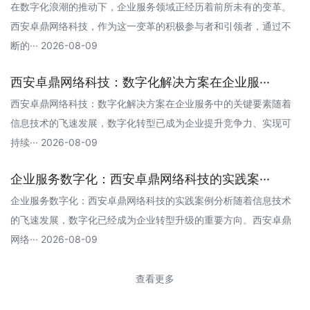
在数字化浪潮的推动下，企业服务领域正经历着前所未有的变革。
西安卓鼎网络科技，作为这一变革的积极参与者和引领者，通过不
断的··· 2026-08-09
西安卓鼎网络科技：数字化解决方案在企业服···
西安卓鼎网络科技：数字化解决方案在企业服务中的关键要素随着
信息技术的飞速发展，数字化转型已成为企业提升竞争力、实现可
持续··· 2026-08-09
企业服务数字化：西安卓鼎网络科技的实践案···
企业服务数字化：西安卓鼎网络科技的实践案例分析随着信息技术
的飞速发展，数字化已经成为企业转型升级的重要方向。西安卓鼎
网络··· 2026-08-09
查看更多