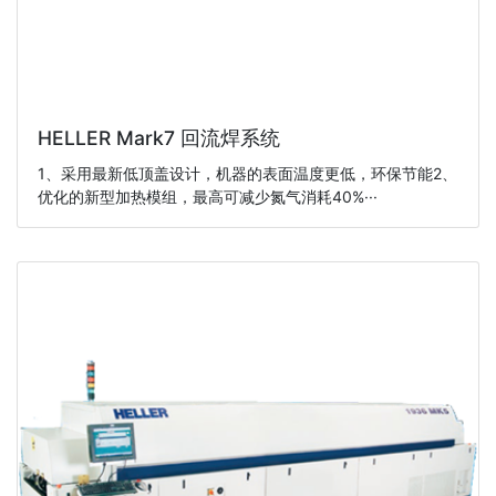
HELLER Mark7 回流焊系统
1、采用最新低顶盖设计，机器的表面温度更低，环保节能2、
优化的新型加热模组，最高可减少氮气消耗40%···