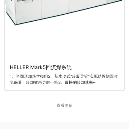
HELLER Mark5回流焊系统
1、半圆形加热丝模组2、新水冷式“冷凝导管”实现助焊剂回收
免保养，冷却效果更胜一筹3、最快的冷却速率···
查看更多