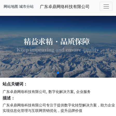
广东卓鼎网络科技有限公司
网站地图
城市分站
站点关键词：
,
,
广东卓鼎网络科技有限公司
数字化解决方案
企业服务
描述：
广东卓鼎网络科技有限公司专注于提供数字化转型解决方案，助力企业
实现信息化管理与互联网营销优化，提升品牌价值