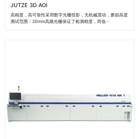
JUTZE 3D AOI
高精度，高可靠性采用数字光栅投影，无机械震动，磨损高度
测试范围：20mm高频光栅保证了检测精度，而低···