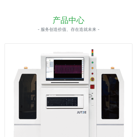
产品中心
- 服务创造价值、存在造就未来 -