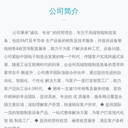
公司简介
- -
公司秉承“诚信、专业” 的经营理念，专注于高端智能制造装
备，包括SMT及半导体 生产设备的销售及技术服务，并提供设备整
线销售&租赁等配套服务，致力于为客 户解决各种工艺、设备问题。
公司紧贴中国电子制造业发展的每一个时代，伴随客户实现跨越式发
展。随着工业互联网时代的到来，企业对高端智能制造装备的需求和
要求在不 断提升，公司携手国际顶级合作伙伴，通过提供先进的自
动化、智能化、个性化 解决方案，与客户一道打造智慧工厂，助力
客户迈向工业4.0时代。 ◆ 拥有一支逾15年销售及服务经验、富协
作精神的专业团队，提供高效、专业的 优 质服务，服务网点覆盖全
国主要区域，深刻理解客户所需，快速响应客户所求。◆ 提供国际
一流的智能制造设备产品、一站式整体解决方案，为客户打造现代化
智 能 制造工厂。◆ 提供经营性租赁、融资租赁服务，满足客户多样