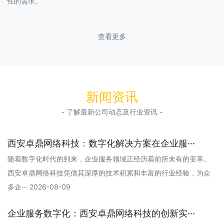
性的需求。
查看更多
新闻资讯
- 了解最新公司动态及行业资讯 -
西安卓鼎网络科技：数字化解决方案在企业服···
随着数字化时代的到来，企业服务领域正经历着前所未有的变革。
西安卓鼎网络科技凭借其深厚的技术积累和丰富的行业经验，为众
多企··· 2026-08-09
企业服务数字化：西安卓鼎网络科技的创新实···