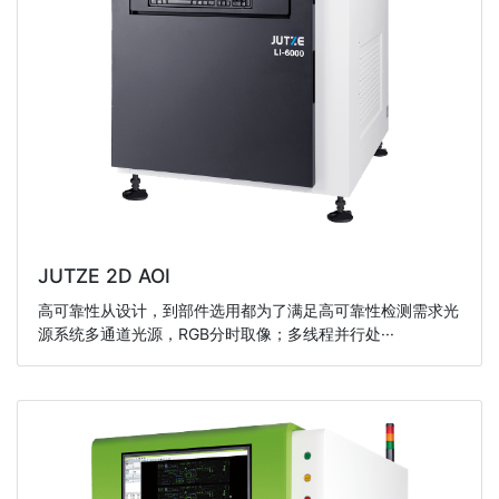
JUTZE 2D AOI
高可靠性从设计，到部件选用都为了满足高可靠性检测需求光
源系统多通道光源，RGB分时取像；多线程并行处···