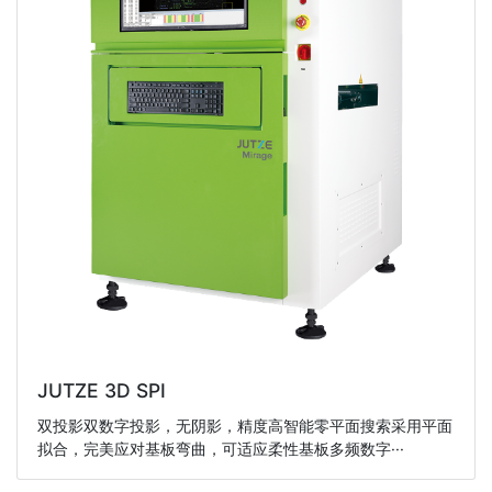
JUTZE 3D SPI
双投影双数字投影，无阴影，精度高智能零平面搜索采用平面
拟合，完美应对基板弯曲，可适应柔性基板多频数字···