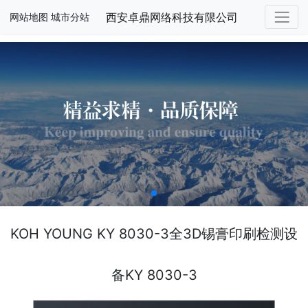
西安卓鼎网络科技有限公司
网站地图
城市分站
KOH YOUNG KY 8030-3全3D锡膏印刷检测设
备KY 8030-3