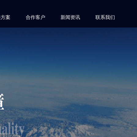
决方案
合作客户
新闻资讯
联系我们