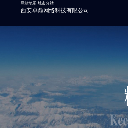
网站地图
城市分站
西安卓鼎网络科技有限公司