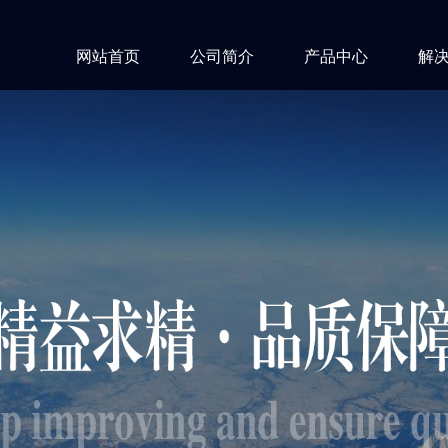
网站首页
公司简介
产品中心
解