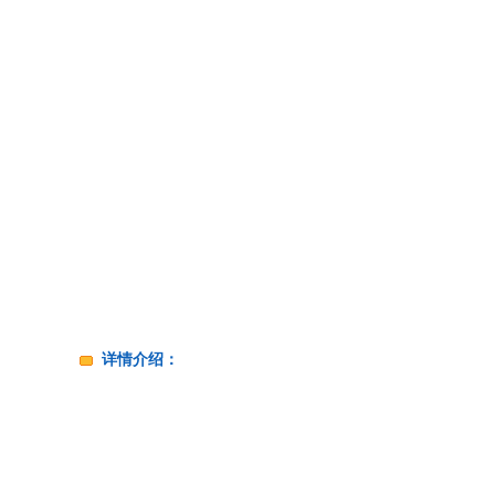
详情介绍：