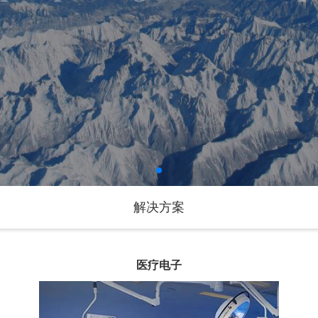
解决方案
医疗电子